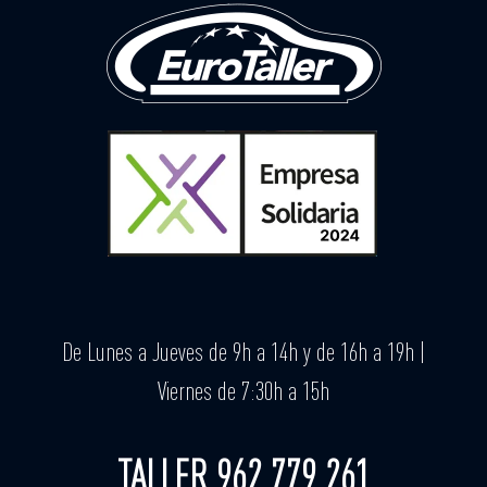
De Lunes a Jueves de 9h a 14h y de 16h a 19h |
Viernes de 7:30h a 15h
TALLER 962 779 261