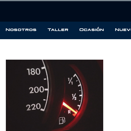
Nosotros
Taller
Ocasión
Nuev