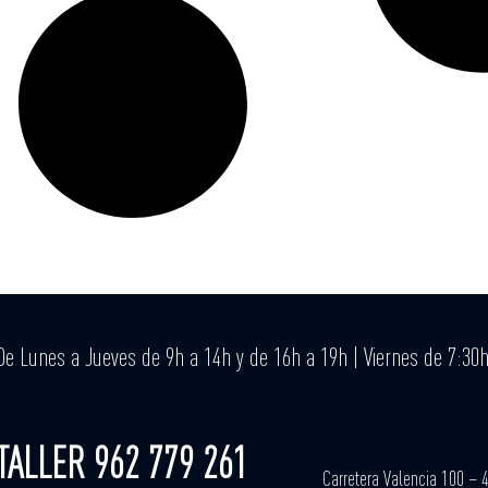
De Lunes a Jueves de 9h a 14h y de 16h a 19h | Viernes de 7:30
TALLER 962 779 261
Carretera Valencia 100 – 4