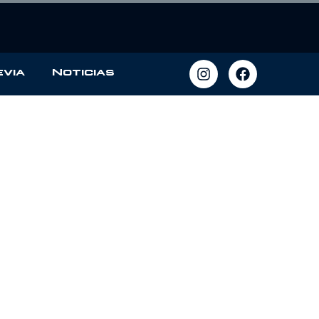
evia
Noticias