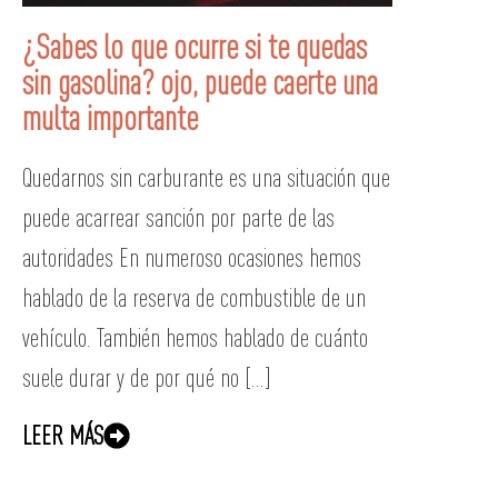
¿Sabes lo que ocurre si te quedas
sin gasolina? ojo, puede caerte una
multa importante
Quedarnos sin carburante es una situación que
puede acarrear sanción por parte de las
autoridades En numeroso ocasiones hemos
hablado de la reserva de combustible de un
vehículo. También hemos hablado de cuánto
suele durar y de por qué no [...]
LEER MÁS