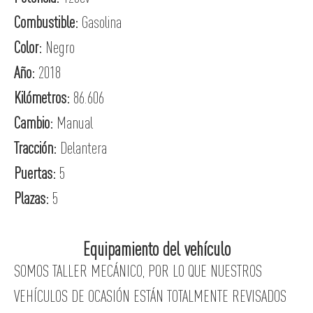
Combustible:
Gasolina
Color:
Negro
Año:
2018
Kilómetros:
86.606
Cambio:
Manual
Tracción:
Delantera
Puertas:
5
Plazas:
5
Equipamiento del vehículo
SOMOS TALLER MECÁNICO, POR LO QUE NUESTROS
VEHÍCULOS DE OCASIÓN ESTÁN TOTALMENTE REVISADOS