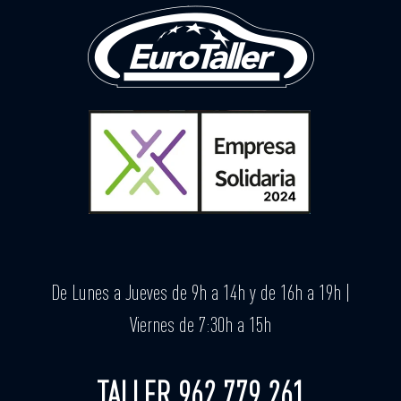
De Lunes a Jueves de 9h a 14h y de 16h a 19h |
Viernes de 7:30h a 15h
TALLER 962 779 261