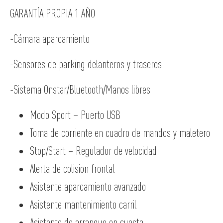
GARANTÍA PROPIA 1 AÑO
-Cámara aparcamiento
-Sensores de parking delanteros y traseros
-Sistema Onstar/Bluetooth/Manos libres
Modo Sport – Puerto USB
Toma de corriente en cuadro de mandos y maletero
Stop/Start – Regulador de velocidad
Alerta de colision frontal
Asistente aparcamiento avanzado
Asistente mantenimiento carril
Asistente de arranque en cuesta