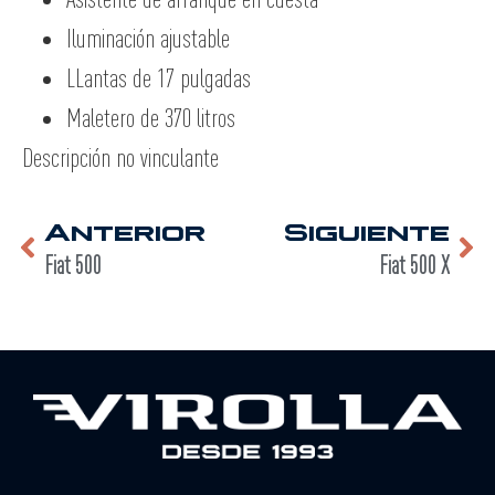
Iluminación ajustable
LLantas de 17 pulgadas
Maletero de 370 litros
Descripción no vinculante
Anterior
Siguiente
Fiat 500
Fiat 500 X