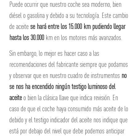
Puede ocurrir que nuestro coche sea moderno, bien
diésel o gasolina y debido a su tecnología. Este cambio
de aceite
se hará entre los 15.000 km pudiendo llegar
hasta los 30.000
km en los motores más avanzados.
Sin embargo, lo mejor es hacer caso a las
recomendaciones del fabricante siempre que podamos
y observar que en nuestro cuadro de instrumentos
no
se nos ha encendido ningún testigo luminoso del
aceite
o bien la clásica llave que indica revisión. En
caso de que el coche haya consumido más aceite de lo
debido y el testigo indicador del aceite nos indique que
está por debajo del nivel que debe podemos anticipar