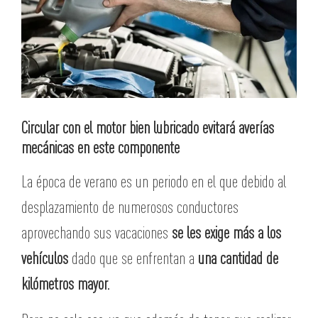
Circular con el motor bien lubricado evitará averías
mecánicas en este componente
La época de verano es un periodo en el que debido al
desplazamiento de numerosos conductores
aprovechando sus vacaciones
se les exige más a los
vehículos
dado que se enfrentan a
una cantidad de
kilómetros mayor.