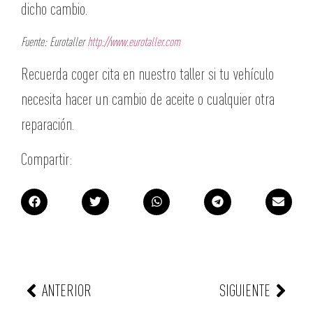
dicho cambio.
Fuente: Eurotaller
http://www.eurotaller.com
Recuerda coger cita en nuestro taller si tu vehículo
necesita hacer un cambio de aceite o cualquier otra
reparación.
Compartir:
ANTERIOR
SIGUIENTE