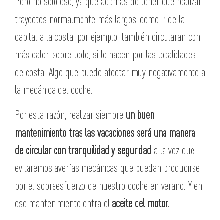
Pero no solo eso, ya que además de tener que realizar
trayectos normalmente más largos, como ir de la
capital a la costa, por ejemplo, también circularan con
más calor, sobre todo, si lo hacen por las localidades
de costa. Algo que puede afectar muy negativamente a
la mecánica del coche.
Por esta razón, realizar siempre
un buen
mantenimiento tras las vacaciones será una manera
de circular con tranquilidad y seguridad
a la vez que
evitaremos averías mecánicas que puedan producirse
por el sobreesfuerzo de nuestro coche en verano. Y en
ese mantenimiento entra el
aceite del motor.