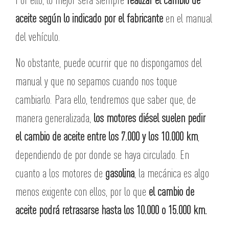
aceite según lo indicado por el fabricante
en el manual
del vehículo.
No obstante, puede ocurrir que no dispongamos del
manual y que no sepamos cuando nos toque
cambiarlo. Para ello, tendremos que saber que, de
manera generalizada,
los motores diésel suelen pedir
el cambio de aceite entre los 7.000 y los 10.000 km
,
dependiendo de por donde se haya circulado. En
cuanto a los motores de
gasolina
, la mecánica es algo
menos exigente con ellos, por lo que
el cambio de
aceite podrá retrasarse hasta los 10.000 o 15.000 km.