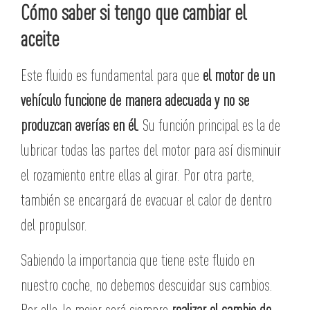
Cómo saber si tengo que cambiar el
aceite
Este fluido es fundamental para que
el motor de un
vehículo funcione de manera adecuada y no se
produzcan averías en él.
Su función principal es la de
lubricar todas las partes del motor para así disminuir
el rozamiento entre ellas al girar. Por otra parte,
también se encargará de evacuar el calor de dentro
del propulsor.
Sabiendo la importancia que tiene este fluido en
nuestro coche, no debemos descuidar sus cambios.
Por ello, lo mejor será siempre
realizar el cambio de